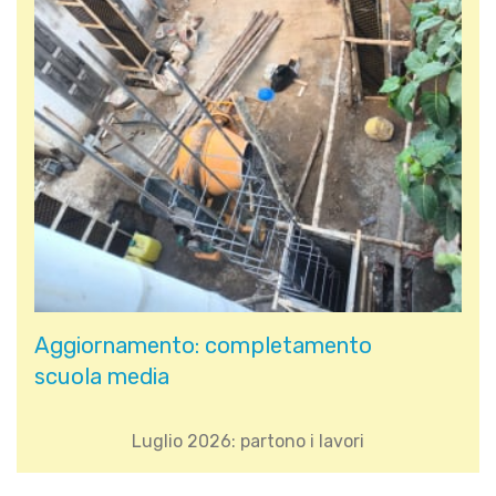
Aggiornamento: completamento
scuola media
Luglio 2026: partono i lavori