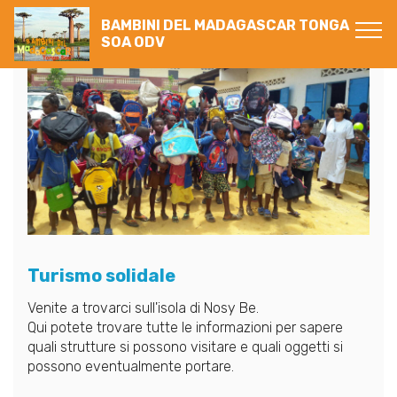
BAMBINI DEL MADAGASCAR TONGA
SOA ODV
Turismo solidale
Venite a trovarci sull'isola di Nosy Be.
Qui potete trovare tutte le informazioni per sapere
quali strutture si possono visitare e quali oggetti si
possono eventualmente portare.