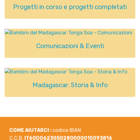
Progetti in corso e progetti completati
Comunicazioni & Eventi
Madagascar: Storia & Info
COME AIUTARCI :
codice IBAN
C.C.B.
IT60D0623050280000015093816