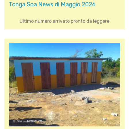
Tonga Soa News di Maggio 2026
Ultimo numero arrivato pronto da leggere