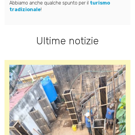
Abbiamo anche qualche spunto per il
turismo
tradizionale
!
Ultime notizie