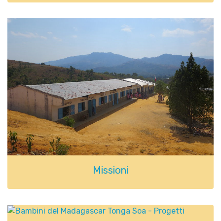
Missioni