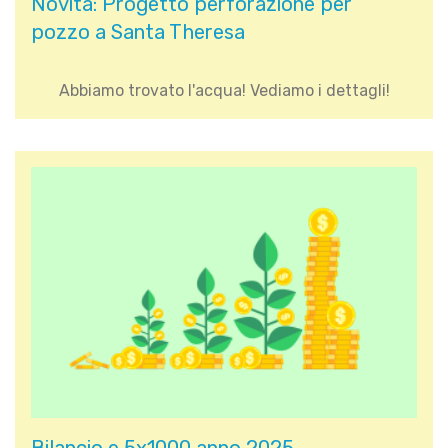
Novità: Progetto perforazione per
pozzo a Santa Theresa
Abbiamo trovato l'acqua! Vediamo i dettagli!