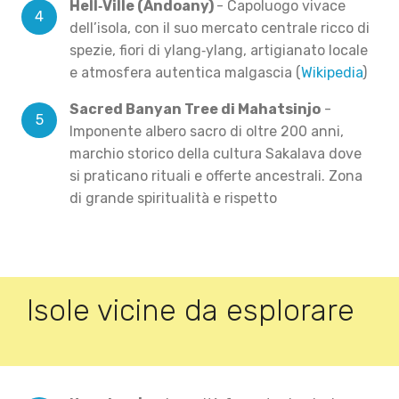
Hell‑Ville (Andoany)
- Capoluogo vivace
dell’isola, con il suo mercato centrale ricco di
spezie, fiori di ylang‑ylang, artigianato locale
e atmosfera autentica malgascia (
Wikipedia
)
Sacred Banyan Tree di Mahatsinjo
-
Imponente albero sacro di oltre 200 anni,
marchio storico della cultura Sakalava dove
si praticano rituali e offerte ancestrali. Zona
di grande spiritualità e rispetto
Isole vicine da esplorare