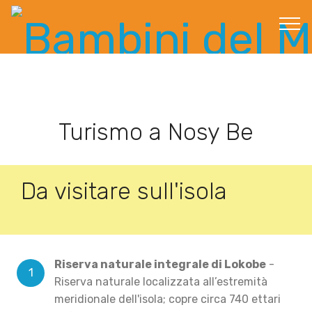
Turismo a Nosy Be
Da visitare sull'isola
Riserva naturale integrale di Lokobe
-
Riserva naturale localizzata all’estremità
meridionale dell'isola; copre circa 740 ettari