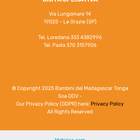
Via Lungomare 14
19025 – Le Grazie (SP)
Tel. Loredana 333 4382996
Tel. Paola 370 3157906
© Copyright 2025 Bambini del Madagascar Tonga
Soa ODV -
Our Privacy Policy (GDPR) here:
Privacy Policy
All Rights Reserved