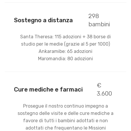
298
Sostegno a distanza
bambini
Santa Theresa: 115 adozioni + 38 borse di
studio per le medie (grazie al 5 per 1000)
Ankaramibe: 65 adozioni
Maromandia: 80 adozioni
€
Cure mediche e farmaci
3.600
Prosegue il nostro continuo impegno a
sostegno delle visite e delle cure mediche a
favore di tutti i bambini adottati e non
adottati che frequentano le Missioni