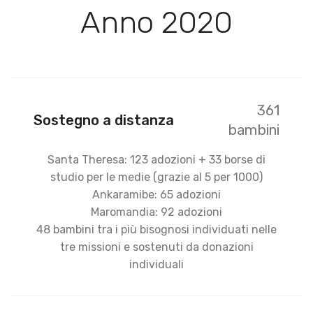
Anno 2020
361
Sostegno a distanza
bambini
Santa Theresa: 123 adozioni + 33 borse di
studio per le medie (grazie al 5 per 1000)
Ankaramibe: 65 adozioni
Maromandia: 92 adozioni
48 bambini tra i più bisognosi individuati nelle
tre missioni e sostenuti da donazioni
individuali