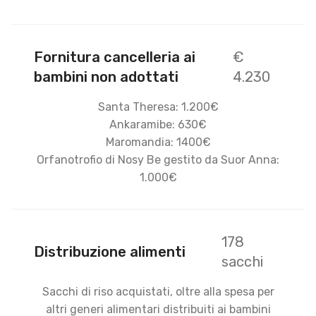
Fornitura cancelleria ai
€
bambini non adottati
4.230
Santa Theresa: 1.200€
Ankaramibe: 630€
Maromandia: 1400€
Orfanotrofio di Nosy Be gestito da Suor Anna:
1.000€
178
Distribuzione alimenti
sacchi
Sacchi di riso acquistati, oltre alla spesa per
altri generi alimentari distribuiti ai bambini