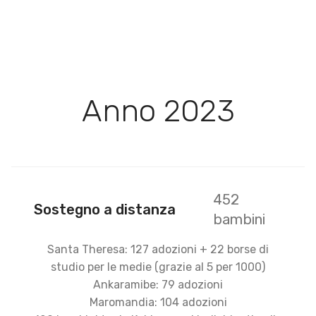
Anno 2023
452
Sostegno a distanza
bambini
Santa Theresa: 127 adozioni + 22 borse di
studio per le medie (grazie al 5 per 1000)
Ankaramibe: 79 adozioni
Maromandia: 104 adozioni