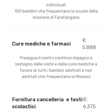
individuali
100 bambini che frequentano la scuola della
missione di Farafangana
€
Cure mediche e farmaci
5.888
Prosegue il nostro continuo impegno a
sostegno delle visite e delle cure mediche a
favore di tutti i bambini adottati e non
adottati che frequentano le Missioni
Fornitura cancelleria e testi
€
scolastici
6.375