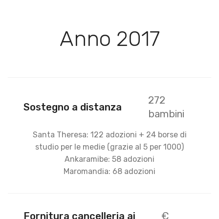
Anno 2017
272
Sostegno a distanza
bambini
Santa Theresa: 122 adozioni + 24 borse di
studio per le medie (grazie al 5 per 1000)
Ankaramibe: 58 adozioni
Maromandia: 68 adozioni
Fornitura cancelleria ai
€