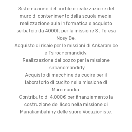
Sistemazione del cortile e realizzazione del
muro di contenimento della scuola media,
realizzazione aula informatica e acquisto
serbatoio da 4000lt per la missione St Teresa
Nosy Be.
Acquisto di risaie per le missioni di Ankaramibe
e Tsiroanomandidy.
Realizzazione del pozzo per la missione
Tsiroanomandidy.
Acquisto di macchine da cucire per il
laboratorio di cucito nella missione di
Maromandia.
Contributo di 4.000€ per finanziamento la
costruzione del liceo nella missione di
Manakambahiny delle suore Vocazioniste.