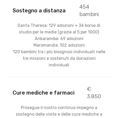
454
Sostegno a distanza
bambini
Santa Theresa: 129 adozioni + 34 borse di
studio per le medie (grazie al 5 per 1000)
Ankaramibe: 69 adozioni
Maromandia: 102 adozioni
120 bambini tra i più bisognosi individuati nelle
tre missioni e sostenuti da donazioni
individuali
€
Cure mediche e farmaci
3.850
Prosegue il nostro continuo impegno a
sostegno delle visite e delle cure mediche a