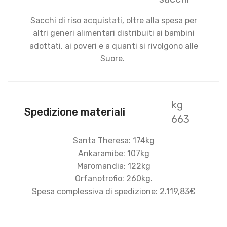
Sacchi di riso acquistati, oltre alla spesa per
altri generi alimentari distribuiti ai bambini
adottati, ai poveri e a quanti si rivolgono alle
Suore.
kg
Spedizione materiali
663
Santa Theresa: 174kg
Ankaramibe: 107kg
Maromandia: 122kg
Orfanotrofio: 260kg.
Spesa complessiva di spedizione: 2.119,83€