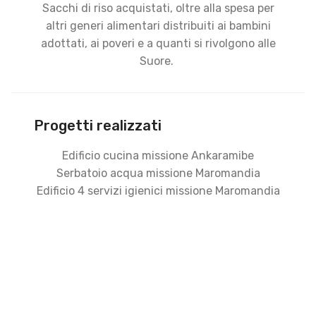
Sacchi di riso acquistati, oltre alla spesa per
altri generi alimentari distribuiti ai bambini
adottati, ai poveri e a quanti si rivolgono alle
Suore.
Progetti realizzati
Edificio cucina missione Ankaramibe
Serbatoio acqua missione Maromandia
Edificio 4 servizi igienici missione Maromandia