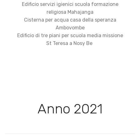
Edificio servizi igienici scuola formazione
religiosa Mahajanga
Cisterna per acqua casa della speranza
Ambovombe
Edificio di tre piani per scuola media missione
St Teresa a Nosy Be
Anno 2021