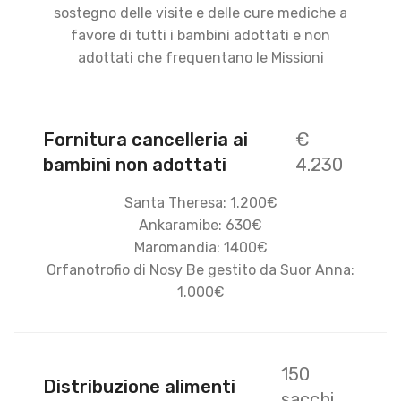
sostegno delle visite e delle cure mediche a
favore di tutti i bambini adottati e non
adottati che frequentano le Missioni
Fornitura cancelleria ai
€
bambini non adottati
4.230
Santa Theresa: 1.200€
Ankaramibe: 630€
Maromandia: 1400€
Orfanotrofio di Nosy Be gestito da Suor Anna:
1.000€
150
Distribuzione alimenti
sacchi