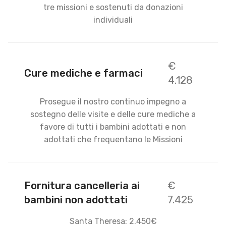
tre missioni e sostenuti da donazioni
individuali
€
Cure mediche e farmaci
4.128
Prosegue il nostro continuo impegno a
sostegno delle visite e delle cure mediche a
favore di tutti i bambini adottati e non
adottati che frequentano le Missioni
Fornitura cancelleria ai
€
bambini non adottati
7.425
Santa Theresa: 2.450€