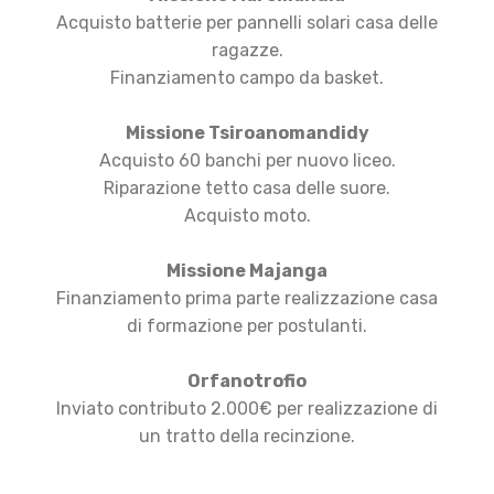
Acquisto batterie per pannelli solari casa delle
ragazze.
Finanziamento campo da basket.
Missione Tsiroanomandidy
Acquisto 60 banchi per nuovo liceo.
Riparazione tetto casa delle suore.
Acquisto moto.
Missione Majanga
Finanziamento prima parte realizzazione casa
di formazione per postulanti.
Orfanotrofio
Inviato contributo 2.000€ per realizzazione di
un tratto della recinzione.