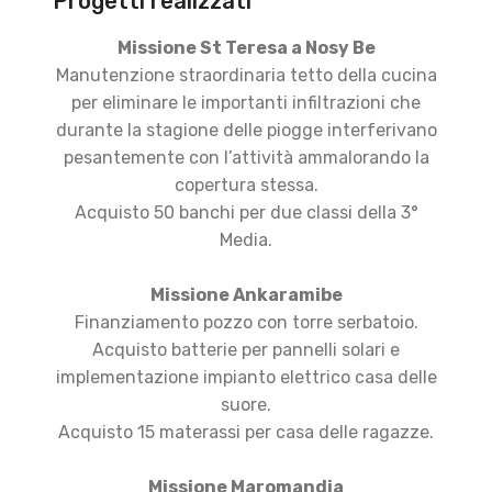
Progetti realizzati
Missione St Teresa a Nosy Be
Manutenzione straordinaria tetto della cucina
per eliminare le importanti infiltrazioni che
durante la stagione delle piogge interferivano
pesantemente con l’attività ammalorando la
copertura stessa.
Acquisto 50 banchi per due classi della 3°
Media.
Missione Ankaramibe
Finanziamento pozzo con torre serbatoio.
Acquisto batterie per pannelli solari e
implementazione impianto elettrico casa delle
suore.
Acquisto 15 materassi per casa delle ragazze.
Missione Maromandia