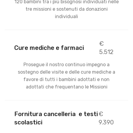
120 bambini tra i più bisognosi individuati nelle
tre missioni e sostenuti da donazioni
individuali
€
Cure mediche e farmaci
5.512
Prosegue il nostro continuo impegno a
sostegno delle visite e delle cure mediche a
favore di tutti i bambini adottati e non
adottati che frequentano le Missioni
Fornitura cancelleria e testi
€
scolastici
9.390