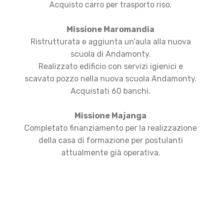
Acquisto carro per trasporto riso.
Missione Maromandia
Ristrutturata e aggiunta un’aula alla nuova
scuola di Andamonty.
Realizzato edificio con servizi igienici e
scavato pozzo nella nuova scuola Andamonty.
Acquistati 60 banchi.
Missione Majanga
Completato finanziamento per la realizzazione
della casa di formazione per postulanti
attualmente già operativa.