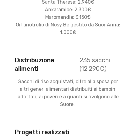
Santa Theresa: 2.940€
Ankaramibe: 2.300€
Maromandia: 3.150€
Orfanotrofio di Nosy Be gestito da Suor Anna:
1.000€
Distribuzione
235 sacchi
alimenti
(12.290€)
Sacchi di riso acquistati, oltre alla spesa per
altri generi alimentari distribuiti ai bambini
adottati, ai poveri e a quanti si rivolgono alle
Suore.
Progetti realizzati