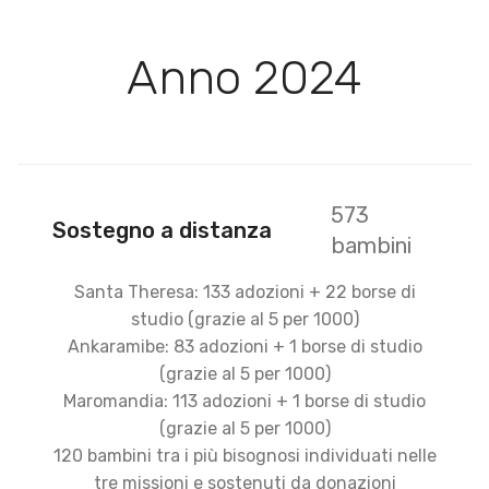
Anno 2024
573
Sostegno a distanza
bambini
Santa Theresa: 133 adozioni + 22 borse di
studio (grazie al 5 per 1000)
Ankaramibe: 83 adozioni + 1 borse di studio
(grazie al 5 per 1000)
Maromandia: 113 adozioni + 1 borse di studio
(grazie al 5 per 1000)
120 bambini tra i più bisognosi individuati nelle
tre missioni e sostenuti da donazioni