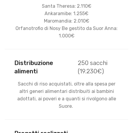
Santa Theresa: 2.110€
Ankaramibe: 1.255€
Maromandia: 2.010€
Orfanotrofio di Nosy Be gestito da Suor Anna:
1.000€
Distribuzione
250 sacchi
alimenti
(19.230€)
Sacchi di riso acquistati, oltre alla spesa per
altri generi alimentari distribuiti ai bambini
adottati, ai poveri e a quanti si rivolgono alle
Suore.