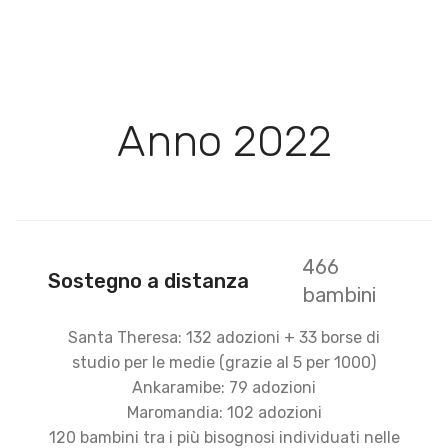
Anno 2022
466
Sostegno a distanza
bambini
Santa Theresa: 132 adozioni + 33 borse di
studio per le medie (grazie al 5 per 1000)
Ankaramibe: 79 adozioni
Maromandia: 102 adozioni
120 bambini tra i più bisognosi individuati nelle