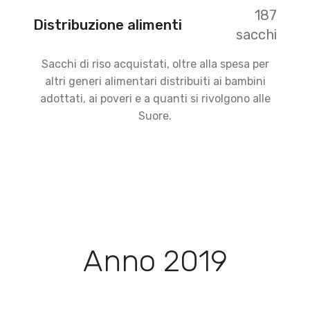
187
Distribuzione alimenti
sacchi
Sacchi di riso acquistati, oltre alla spesa per
altri generi alimentari distribuiti ai bambini
adottati, ai poveri e a quanti si rivolgono alle
Suore.
Anno 2019