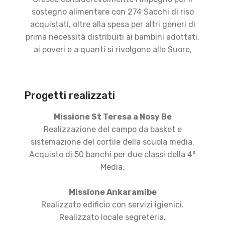
sostegno alimentare con 274 Sacchi di riso
acquistati, oltre alla spesa per altri generi di
prima necessità distribuiti ai bambini adottati,
ai poveri e a quanti si rivolgono alle Suore,
Progetti realizzati
Missione St Teresa a Nosy Be
Realizzazione del campo da basket e
sistemazione del cortile della scuola media.
Acquisto di 50 banchi per due classi della 4°
Media.
Missione Ankaramibe
Realizzato edificio con servizi igienici.
Realizzato locale segreteria.