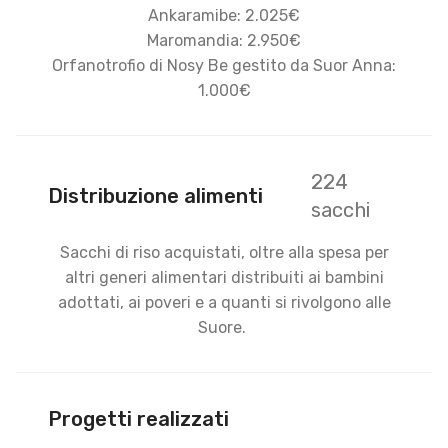
Ankaramibe: 2.025€
Maromandia: 2.950€
Orfanotrofio di Nosy Be gestito da Suor Anna:
1.000€
224
Distribuzione alimenti
sacchi
Sacchi di riso acquistati, oltre alla spesa per
altri generi alimentari distribuiti ai bambini
adottati, ai poveri e a quanti si rivolgono alle
Suore.
Progetti realizzati