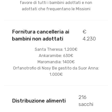
favore di tutti i bambini adottati e non
adottati che frequentano le Missioni
Fornitura cancelleria ai
€
bambini non adottati
4.230
Santa Theresa: 1.200€
Ankaramibe: 630€
Maromandia: 1400€
Orfanotrofio di Nosy Be gestito da Suor Anna:
1.000€
216
Distribuzione alimenti
sacchi