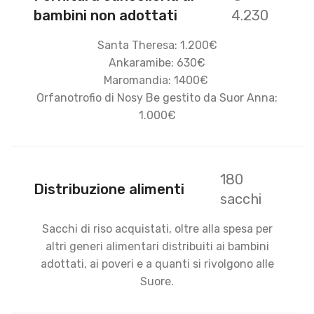
bambini non adottati
4.230
Santa Theresa: 1.200€
Ankaramibe: 630€
Maromandia: 1400€
Orfanotrofio di Nosy Be gestito da Suor Anna:
1.000€
180
Distribuzione alimenti
sacchi
Sacchi di riso acquistati, oltre alla spesa per
altri generi alimentari distribuiti ai bambini
adottati, ai poveri e a quanti si rivolgono alle
Suore.