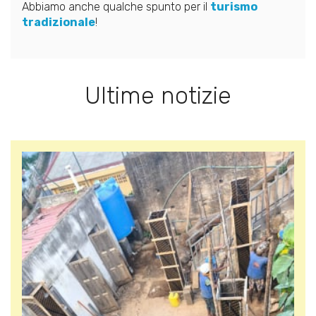
Abbiamo anche qualche spunto per il
turismo
tradizionale
!
Ultime notizie