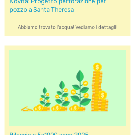
Novità: Progetto perforazione per
pozzo a Santa Theresa
Abbiamo trovato l'acqua! Vediamo i dettagli!