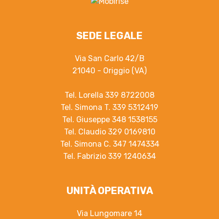
SEDE LEGALE
Via San Carlo 42/B
21040 - Origgio (VA)
Tel. Lorella 339 8722008
Tel. Simona T. 339 5312419
Tel. Giuseppe 348 1538155
Tel. Claudio 329 0169810
Tel. Simona C. 347 1474334
Tel. Fabrizio 339 1240634
UNITÀ OPERATIVA
Via Lungomare 14