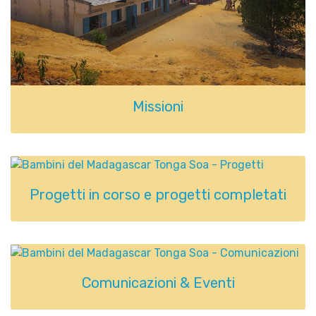
Missioni
Progetti in corso e progetti completati
Comunicazioni & Eventi