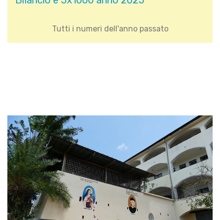
Bilancio e 5x1000 anno 2025
Tutti i numeri dell'anno passato
Gallery with Text and
Buttons