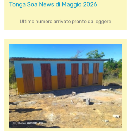
Tonga Soa News di Maggio 2026
Ultimo numero arrivato pronto da leggere