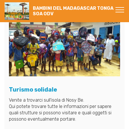
BAMBINI DEL MADAGASCAR TONGA
SOA ODV
Turismo solidale
Venite a trovarci sull'isola di Nosy Be.
Qui potete trovare tutte le informazioni per sapere
quali strutture si possono visitare e quali oggetti si
possono eventualmente portare.