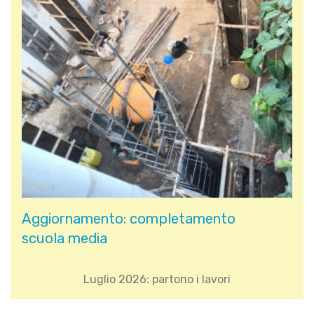
Aggiornamento: completamento
scuola media
Luglio 2026: partono i lavori